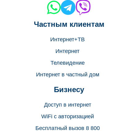
Частным клиентам
Интернет+ТВ
Интернет
Телевидение
Интернет в частный дом
Бизнесу
Доступ в интернет
WiFi с авторизацией
Бесплатный вызов 8 800