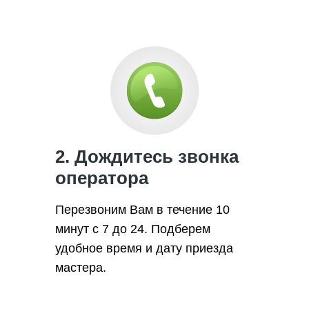
2. Дождитесь звонка
оператора
Перезвоним Вам в течение 10
минут с 7 до 24. Подберем
удобное время и дату приезда
мастера.