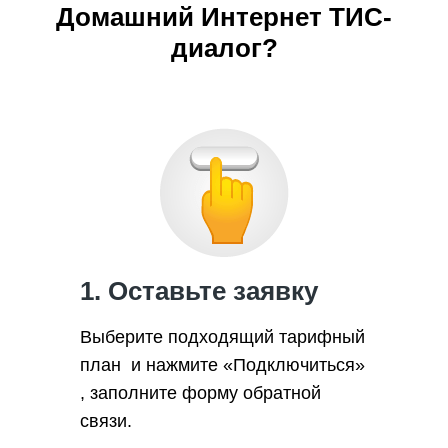
Домашний Интернет ТИС-
диалог?
1. Оставьте заявку
Выберите подходящий тарифный
план и нажмите «Подключиться»
, заполните форму обратной
связи.