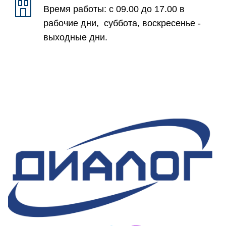
Время работы: с 09.00 до 17.00 в
рабочие дни, суббота, воскресенье -
выходные дни.