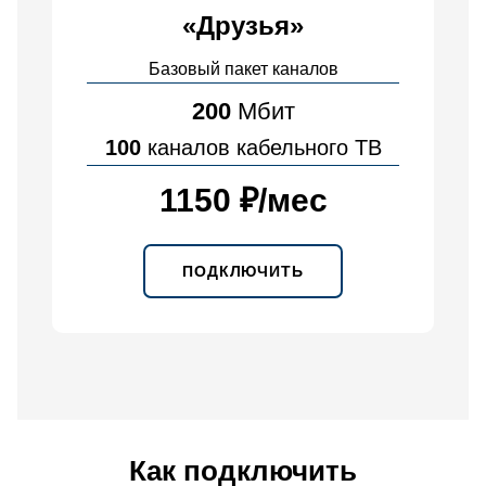
«Друзья»
Базовый пакет каналов
200
Мбит
100
каналов кабельного ТВ
1150 ₽
/
мес
ПОДКЛЮЧИТЬ
Как подключить