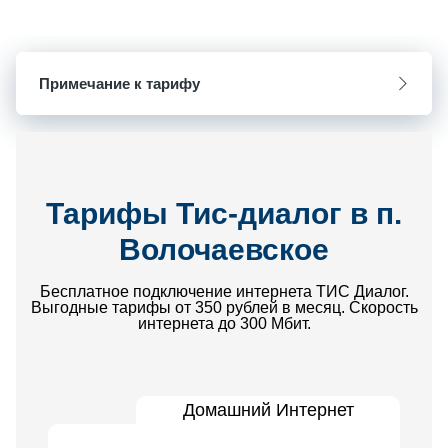
Примечание к тарифу
Тарифы Тис-диалог в п.
Волочаевское
Бесплатное подключение интернета ТИС Диалог.
Выгодные тарифы от 350 рублей в месяц. Скорость
интернета до 300 Мбит.
Домашний Интернет