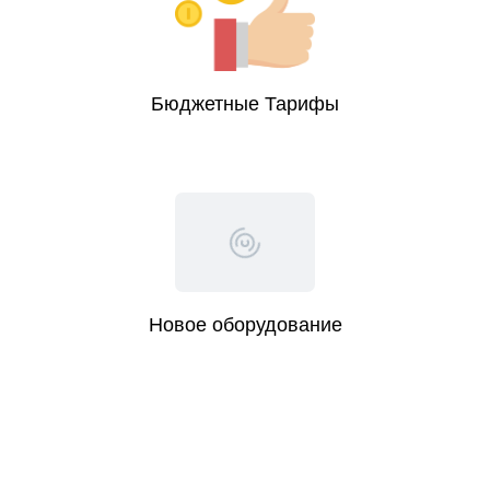
Бюджетные Тарифы
Новое оборудование