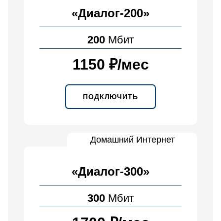
«Диалог-200»
200
Мбит
1150 ₽
/
мес
ПОДКЛЮЧИТЬ
Домашний Интернет
«Диалог-300»
300
Мбит