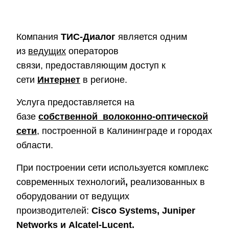
Компания
ТИС-Диалог
является одним
из
ведущих
операторов
связи, предоставляющим доступ к
сети
Интернет
в регионе.
Услуга предоставляется на
базе
собственной волоконно-оптической
сети
, построенной в Калининграде и городах
области.
При построении сети используется комплекс
современных технологий
,
реализованных в
оборудовании от ведущих
производителей:
Cisco Systems, Juniper
Networks и Alcatel-Lucent.