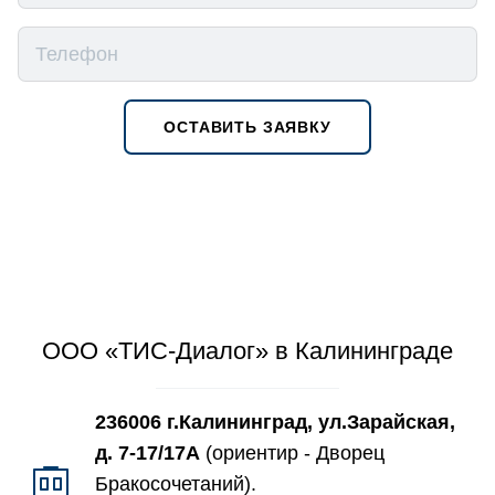
ОСТАВИТЬ ЗАЯВКУ
ООО «ТИС-Диалог» в Калининграде
236006 г.Калининград, ул.Зарайская,
д. 7-17/17А
(ориентир - Дворец
Бракосочетаний).