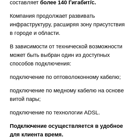
составляет
более 140 Гигабит/c.
Компания продолжает развивать
инфраструктуру, расширяя зону присутствия
в городе и области.
В зависимости от технической возможности
может быть выбран один из доступных
способов подключения:
подключение по оптоволоконному кабелю;
подключение по медному кабелю на основе
витой пары;
подключение по технологии ADSL.
Подключение осуществляется в удобное
для клиента время.