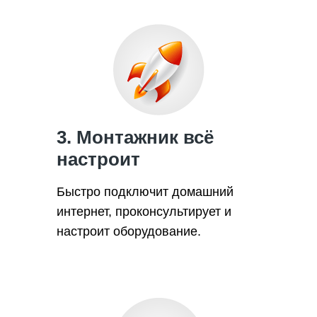
3. Монтажник всё
настроит
Быстро подключит домашний
интернет, проконсультирует и
настроит оборудование.