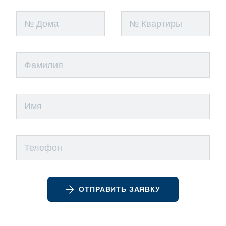
ОТПРАВИТЬ ЗАЯВКУ