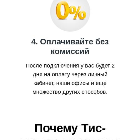
4. Оплачивайте без
комиссий
После подключения у вас будет 2
дня на оплату через личный
кабинет, наши офисы и еще
множество других способов.
Почему Тис-