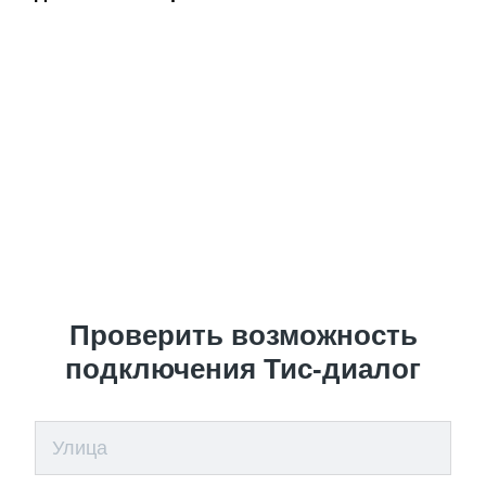
Проверить возможность
подключения Тис-диалог