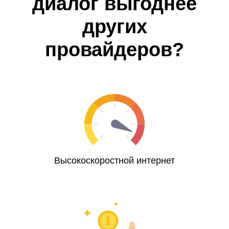
диалог выгоднее
других
провайдеров?
Высокоскоростной интернет