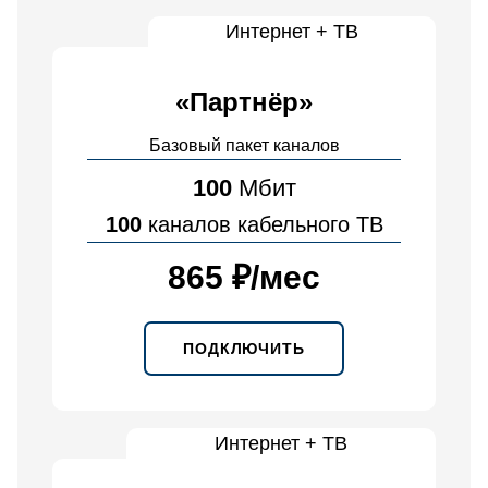
Интернет + ТВ
«Партнёр»
Базовый пакет каналов
100
Мбит
100
каналов кабельного ТВ
865 ₽
/
мес
ПОДКЛЮЧИТЬ
Интернет + ТВ