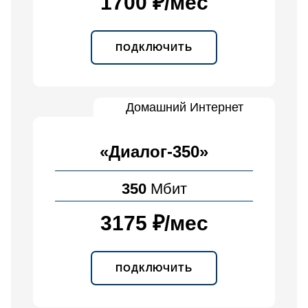
1700 ₽
/
мес
ПОДКЛЮЧИТЬ
Домашний Интернет
«Диалог-350»
350
Мбит
3175 ₽
/
мес
ПОДКЛЮЧИТЬ