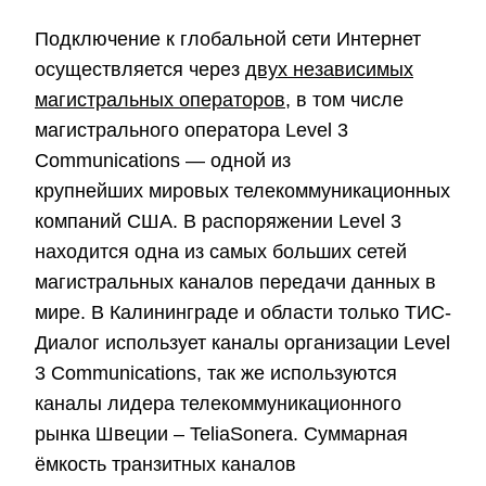
Подключение к глобальной сети Интернет
осуществляется через
двух независимых
магистральных операторов,
в том числе
магистрального оператора Level 3
Communications — одной из
крупнейших мировых телекоммуникационных
компаний США. В распоряжении Level 3
находится одна из самых больших сетей
магистральных каналов передачи данных в
мире. В Калининграде и области только ТИС-
Диалог использует каналы организации Level
3 Communications, так же используются
каналы лидера телекоммуникационного
рынка Швеции – TeliaSonera. Суммарная
ёмкость транзитных каналов