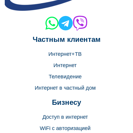
Частным клиентам
Интернет+ТВ
Интернет
Телевидение
Интернет в частный дом
Бизнесу
Доступ в интернет
WiFi с авторизацией