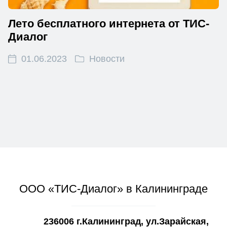
Лето бесплатного интернета от ТИС-
Диалог
01.06.2023
Новости
ООО «ТИС-Диалог» в Калининграде
236006 г.Калининград, ул.Зарайская,