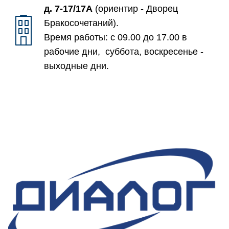
д. 7-17/17А
(ориентир - Дворец
Бракосочетаний).
Время работы: с 09.00 до 17.00 в
рабочие дни, суббота, воскресенье -
выходные дни.