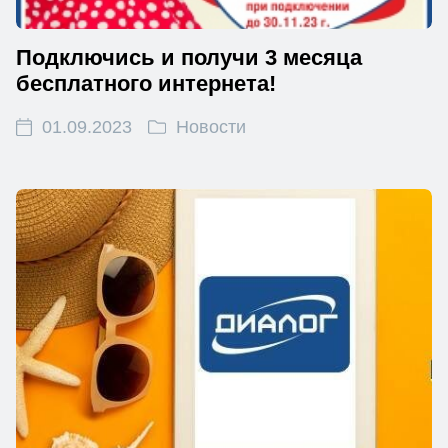
Подключись и получи 3 месяца
бесплатного интернета!
01.09.2023
Новости